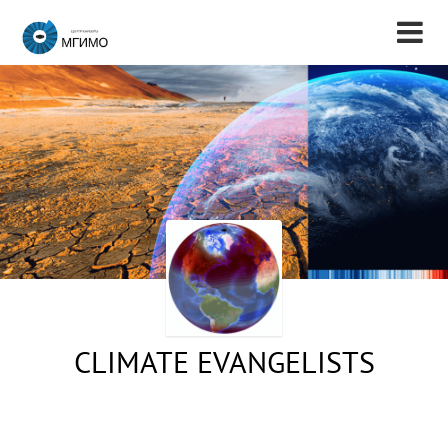
CLIMATE EVANGELISTS