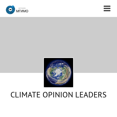
CLIMATE OPINION LEADERS