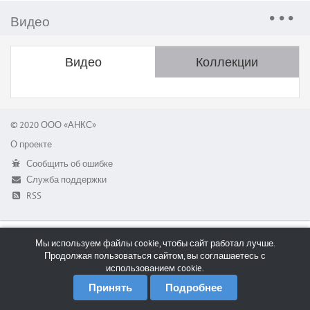
Видео
Видео
Коллекции
© 2020 ООО «АНКС»
О проекте
Сообщить об ошибке
Служба поддержки
RSS
Мы используем файлы cookie, чтобы сайт работал лучше.
Продолжая пользоваться сайтом, вы соглашаетесь с
использованием cookie.
Принять
Подробнее