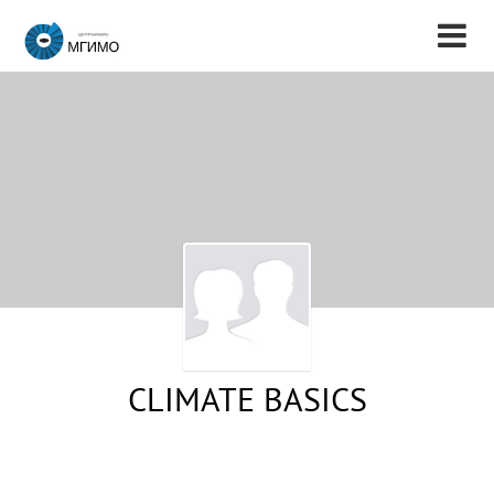
CLIMATE BASICS