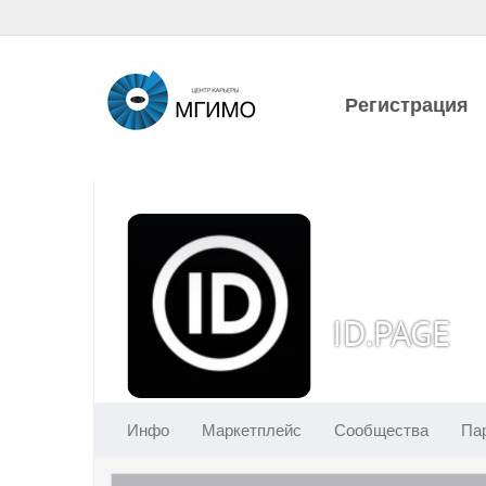
Регистрация
ID.PAGE
Инфо
Маркетплейс
Сообщества
Па