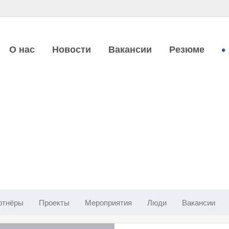
О нас
Новости
Вакансии
Резюме
ртнёры
Проекты
Мероприятия
Люди
Вакансии