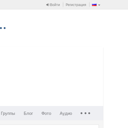
Войти
Регистрация
Группы
Блог
Фото
Аудио