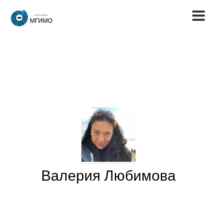
Валерия Любимова