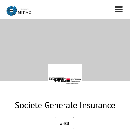
Societe Generale Insurance
Вики