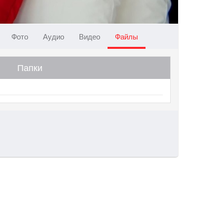
Фото
Аудио
Видео
Файлы
Папки