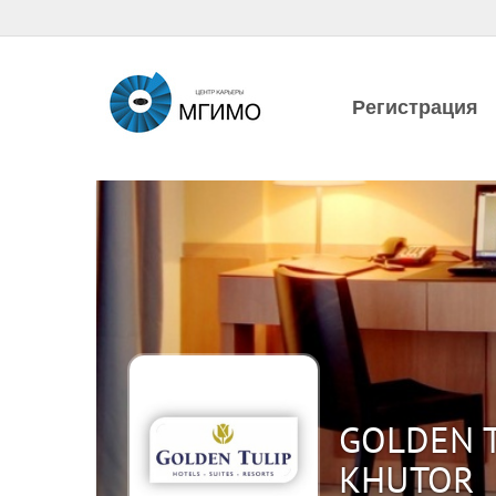
Регистрация
GOLDEN T
KHUTOR