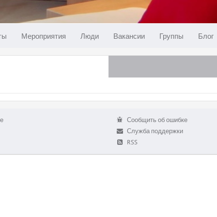
ты
Мероприятия
Люди
Вакансии
Группы
Блог
е
Сообщить об ошибке
Служба поддержки
RSS