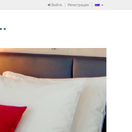
Войти
Регистрация