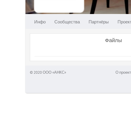
Инфо
Сообщества
Партнёры
Проек
Файлы
© 2020 ООО «АНКС»
О проект