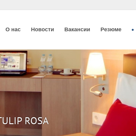
О нас
Новости
Вакансии
Резюме
ULIP ROSA