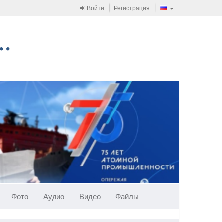
Войти
Регистрация
Фото
Аудио
Видео
Файлы