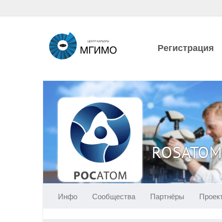
Регистрация
ROSATOM
Инфо
Сообщества
Партнёры
Проек