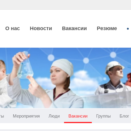
О нас
Новости
Вакансии
Резюме
ты
Мероприятия
Люди
Вакансии
Группы
Блог