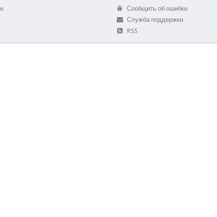
е
Сообщить об ошибке
Служба поддержки
RSS