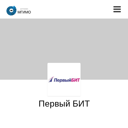
Первый БИТ