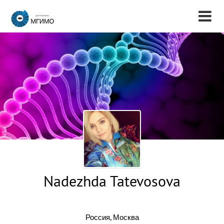
Nadezhda Tatevosova
Россия, Москва