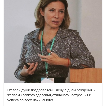
От всей души поздравляем Елену с днем рождения и
желаем крепкого здоровья, отличного настроения и
успеха во всех начинаниях!