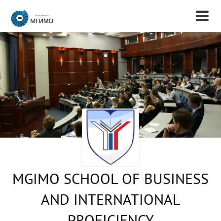
MGIMO SCHOOL OF BUSINESS
AND INTERNATIONAL
PROFICIENCY