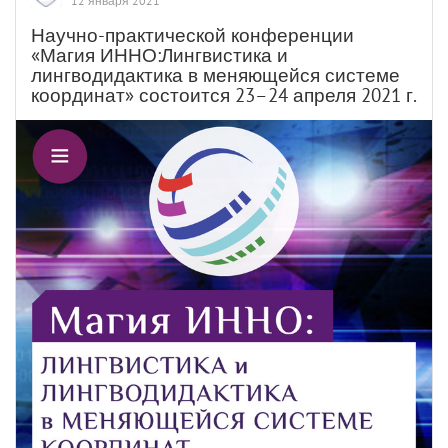
12 января 2021
Научно-практической конференции
«Магия ИННО:Лингвистика и
лингводидактика в меняющейся системе
координат» состоится 23–24 апреля 2021 г.