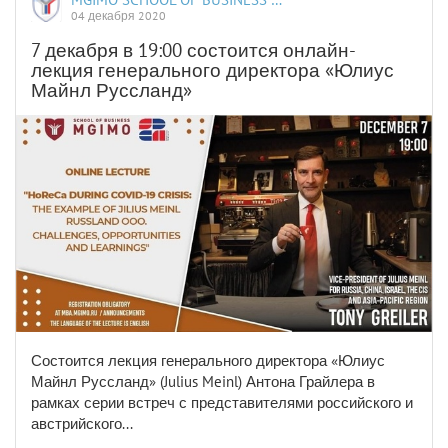
04 декабря 2020
7 декабря в 19:00 состоится онлайн-
лекция генерального директора «Юлиус
Майнл Руссланд»
Состоится лекция генерального директора «Юлиус
Майнл Руссланд» (Julius Meinl) Антона Грайлера в
рамках серии встреч с представителями российского и
австрийского...