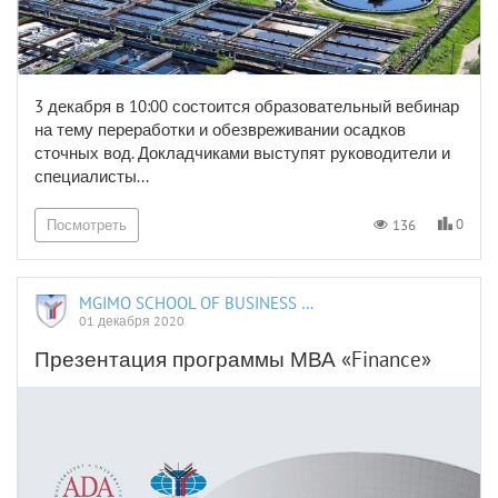
3 декабря в 10:00 состоится образовательный вебинар
на тему переработки и обезвреживании осадков
сточных вод. Докладчиками выступят руководители и
специалисты...
0
136
Посмотреть
MGIMO SCHOOL OF BUSINESS AND INTERNATIONAL PROFICIENCY
01 декабря 2020
Презентация программы МВА «Finance»