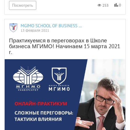
0
253
Посмотреть
MGIMO SCHOOL OF BUSINESS AND INTERNATIONAL PROFICIENCY
13 февраля 2021
Практикуемся в переговорах в Школе
бизнеса МГИМО! Начинаем 15 марта 2021
г.