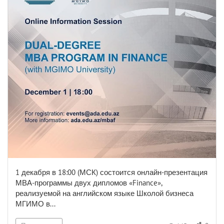
1 декабря в 18:00 (МСК) состоится онлайн-презентация
МВА-программы двух дипломов «Finance»,
реализуемой на английском языке Школой бизнеса
МГИМО в...