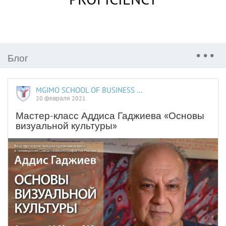
Блог
MGIMO SCHOOL OF BUSINESS AND INTERNATIONAL PROFICIENCY
20 февраля 2021
Мастер-класс Аддиса Гаджиева «Основы
визуальной культуры»