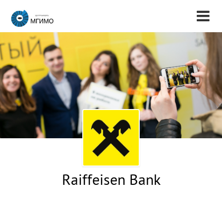
Raiffeisen Bank