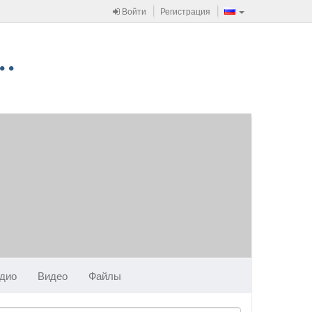
Войти
Регистрация
дио
Видео
Файлы