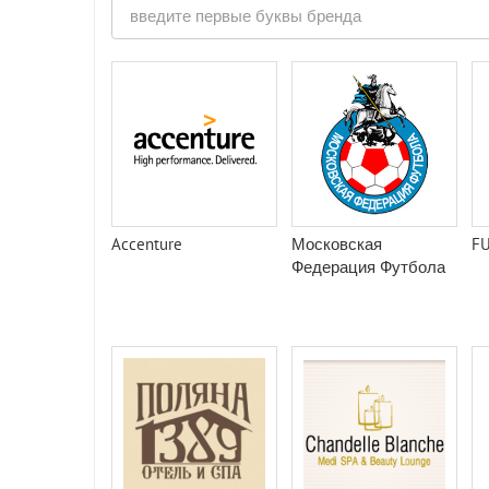
Accenture
Московская
FU
Федерация Футбола