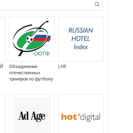
Й
Объединение
LHR
отечественных
тренеров по футболу