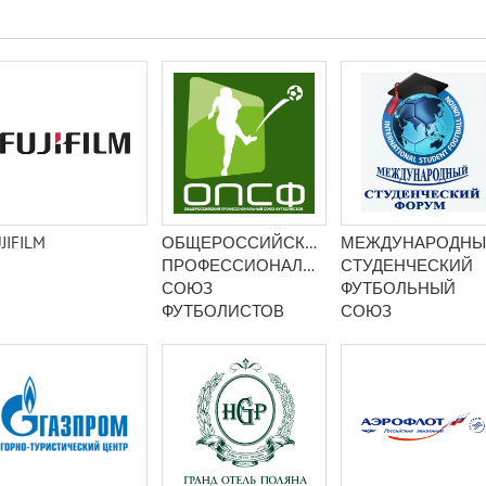
JIFILM
ОБЩЕРОССИЙСКИЙ
МЕЖДУНАРОДНЫ
ПРОФЕССИОНАЛЬНЫЙ
СТУДЕНЧЕСКИЙ
СОЮЗ
ФУТБОЛЬНЫЙ
ФУТБОЛИСТОВ
СОЮЗ