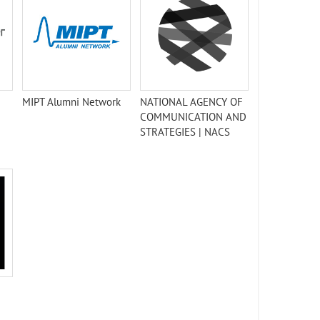
MIPT Alumni Network
NATIONAL AGENCY OF
COMMUNICATION AND
STRATEGIES | NACS