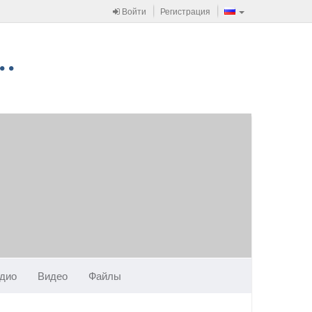
Войти
Регистрация
дио
Видео
Файлы