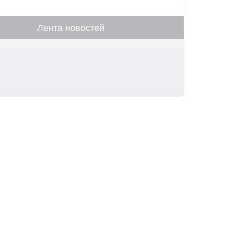
Лента новостей