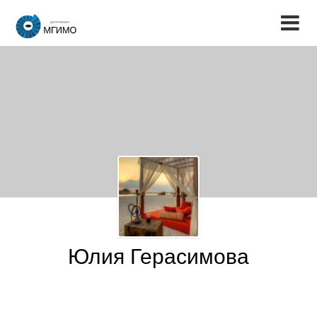
Юлия Герасимова