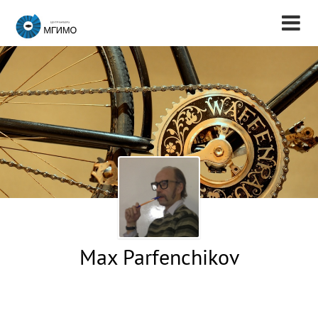
Max Parfenchikov