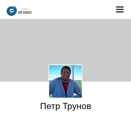
Петр Трунов