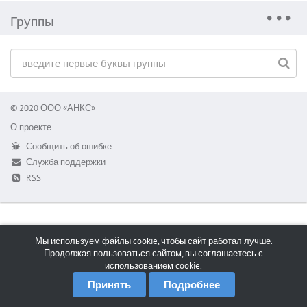
Группы
© 2020 ООО «АНКС»
О проекте
Сообщить об ошибке
Служба поддержки
RSS
Мы используем файлы cookie, чтобы сайт работал лучше.
Продолжая пользоваться сайтом, вы соглашаетесь с
использованием cookie.
Принять
Подробнее