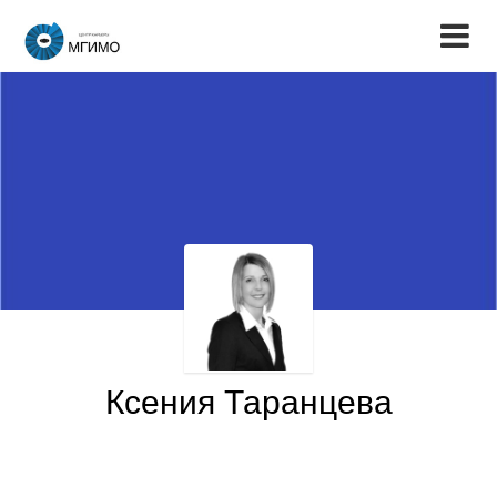
Ксения Таранцева