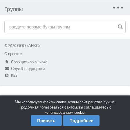
Группы
© 2020 ООО «АНКС»
О проекте
Сообщить об ошибке
Служба поддержки
RSS
Мы используем файлы cookie, чтобы сайт работал лучше.
Продолжая пользоваться сайтом, вы соглашаетесь с
использованием cookie.
Принять
Подробнее