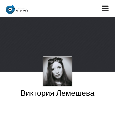
Виктория Лемешева