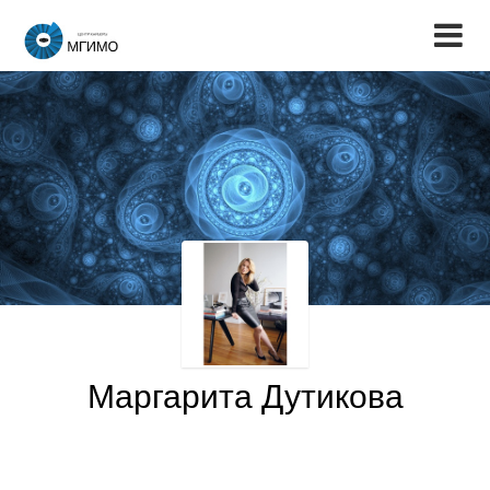
Маргарита Дутикова