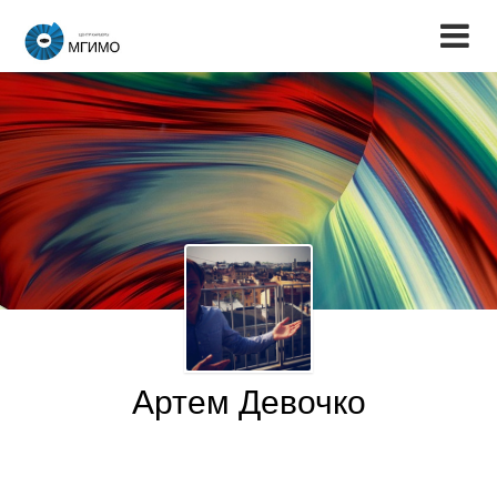
Артем Девочко