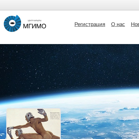
Регистрация
О нас
Но