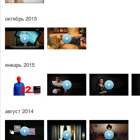
октябрь 2015
январь 2015
август 2014