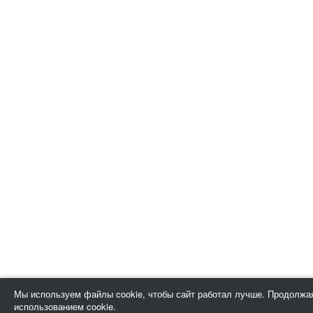
Мы используем файлы cookie, чтобы сайт работал лучше. Продолжая
использованием cookie.