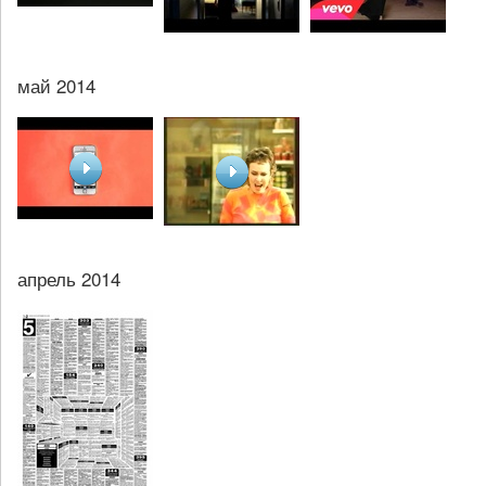
май 2014
апрель 2014