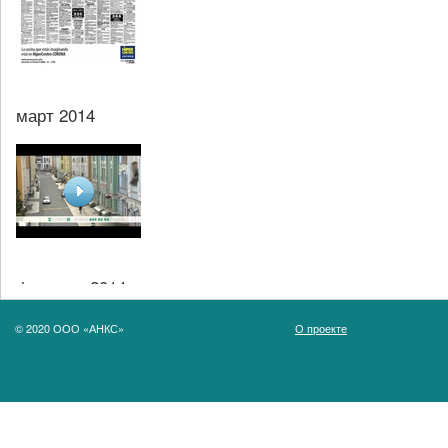
март 2014
февраль 2014
© 2020 ООО «АНКС»
О проекте