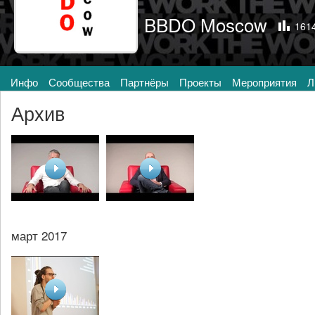
BBDO Moscow
161
Инфо
Сообщества
Партнёры
Проекты
Мероприятия
Л
Архив
март 2017