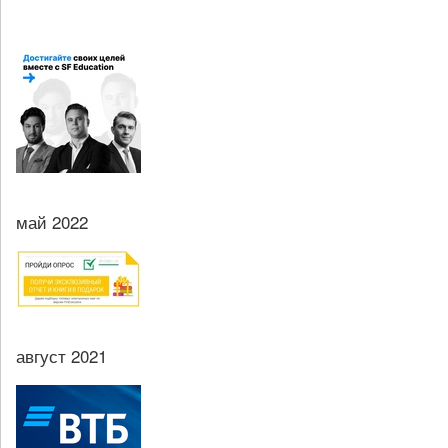
май 2022
август 2021