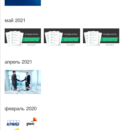
май 2021
апрель 2021
февраль 2020