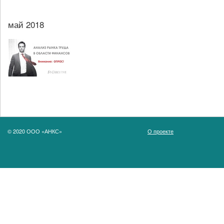
май 2018
© 2020 ООО «АНКС»
О проекте