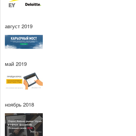
август 2019
май 2019
ноябрь 2018