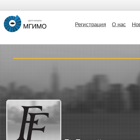
Регистрация
О нас
Но