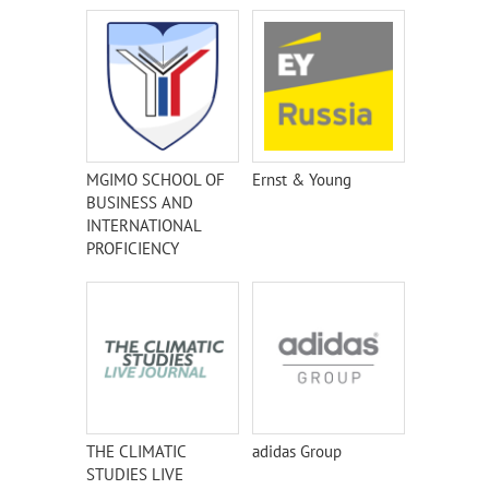
MGIMO SCHOOL OF
Ernst & Young
BUSINESS AND
INTERNATIONAL
PROFICIENCY
THE CLIMATIC
adidas Group
STUDIES LIVE