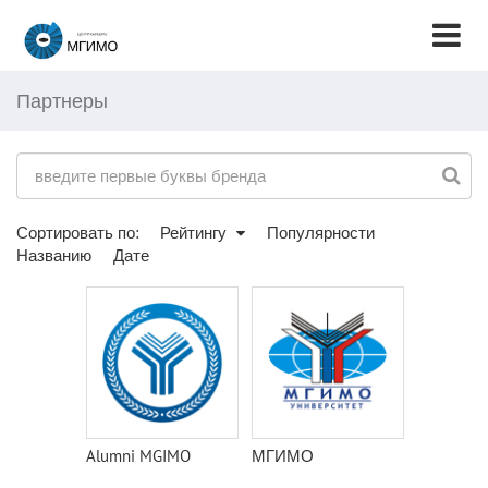
Партнеры
Сортировать по:
Рейтингу
Популярности
Названию
Дате
Alumni MGIMO
МГИМО