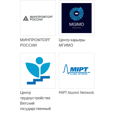
МИНПРОМТОРГ
Центр карьеры
РОССИИ
МГИМО
Центр
MIPT Alumni Network
трудоустройства
Вятский
государственный
университет