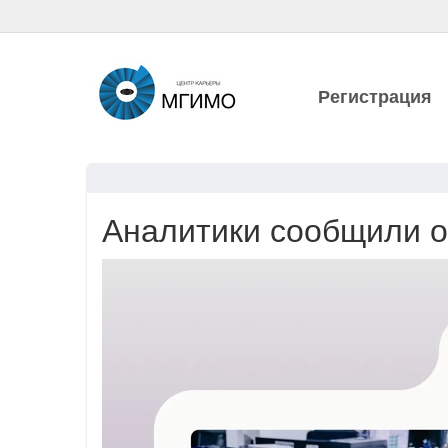
Регистрация
Аналитики сообщили о