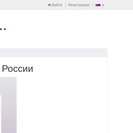
Войти
Регистрация
 России