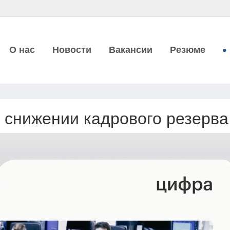
О нас
Новости
Вакансии
Резюме
 снижении кадрового резерва