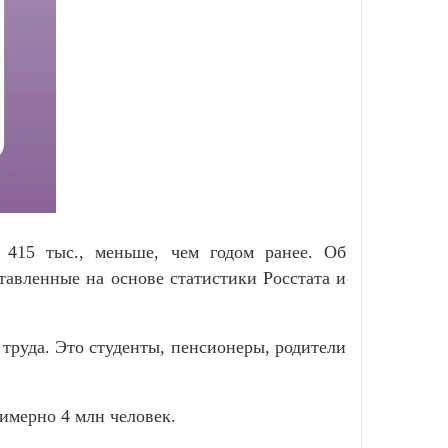
 415 тыс., меньше, чем годом ранее. Об
ставленные на основе статистики Росстата и
труда. Это студенты, пенсионеры, родители
римерно 4 млн человек.