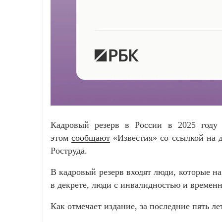
Кадровый резерв в России в 2025 году 
этом
сообщают
«Известия» со ссылкой на д
Роструда.
В кадровый резерв входят люди, которые н
в декрете, люди с инвалидностью и временн
Как отмечает издание, за последние пять ле