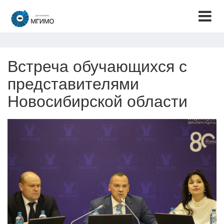
Встреча обучающихся с
представителями
Новосибирской области