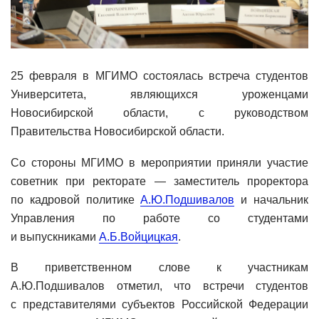
25 февраля в МГИМО состоялась встреча студентов
Университета, являющихся уроженцами
Новосибирской области, с руководством
Правительства Новосибирской области.
Со стороны МГИМО в мероприятии приняли участие
советник при ректорате — заместитель проректора
по кадровой политике
А.Ю.Подшивалов
и начальник
Управления по работе со студентами
и выпускниками
А.Б.Войцицкая
.
В приветственном слове к участникам
А.Ю.Подшивалов отметил, что встречи студентов
с представителями субъектов Российской Федерации