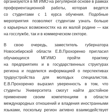
организуются в МГИМО на регулярной основе в рамках
профориентационной работы, которая ведется
со студентами с 1 курса обучения. Подобные
мероприятия позволяют студентам узнать больше
о карьерных возможностях на их малой родине — как
на госслужбе, так и в коммерческом секторе.
В свою очередь, заместитель губернатора
Новосибирской области Е.В.Прохоренко пригласил
обучающихся МГИМО пройти практику
на предприятиях и в государственных структурах
региона и поделился информацией о перспективах
трудоустройства для молодых специалистов.
Е.В.Прохоренко выразил уверенность в том, что
студенты Университета смогут найти достойное
применение своим компетенциям в области
международных отношений и владения иностранными
языками, поскольку регион активно взаимодействует