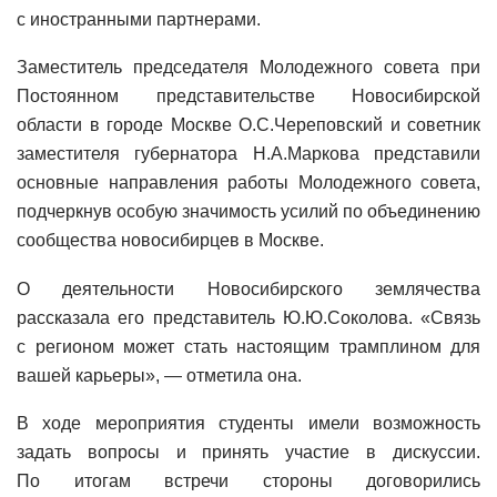
с иностранными партнерами.
Заместитель председателя Молодежного совета при
Постоянном представительстве Новосибирской
области в городе Москве О.С.Череповский и советник
заместителя губернатора Н.А.Маркова представили
основные направления работы Молодежного совета,
подчеркнув особую значимость усилий по объединению
сообщества новосибирцев в Москве.
О деятельности Новосибирского землячества
рассказала его представитель Ю.Ю.Соколова. «Связь
с регионом может стать настоящим трамплином для
вашей карьеры», — отметила она.
В ходе мероприятия студенты имели возможность
задать вопросы и принять участие в дискуссии.
По итогам встречи стороны договорились