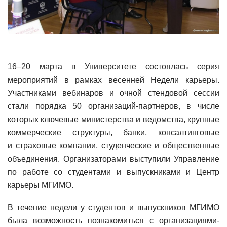
16–20 марта в Университете состоялась серия
мероприятий в рамках весенней Недели карьеры.
Участниками вебинаров и очной стендовой сессии
стали порядка 50 организаций-партнеров, в числе
которых ключевые министерства и ведомства, крупные
коммерческие структуры, банки, консалтинговые
и страховые компании, студенческие и общественные
объединения. Организаторами выступили Управление
по работе со студентами и выпускниками и Центр
карьеры МГИМО.
В течение недели у студентов и выпускников МГИМО
была возможность познакомиться с организациями-