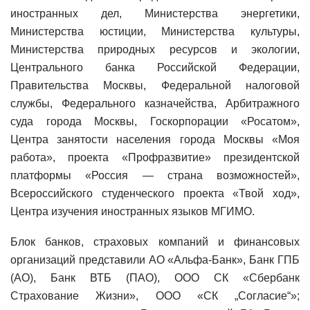
иностранных дел, Министерства энергетики,
Министерства юстиции, Министерства культуры,
Министерства природных ресурсов и экологии,
Центрального банка Российской Федерации,
Правительства Москвы, Федеральной налоговой
службы, Федерального казначейства, Арбитражного
суда города Москвы, Госкорпорации «Росатом»,
Центра занятости населения города Москвы «Моя
работа», проекта «Профразвитие» президентской
платформы «Россия — страна возможностей»,
Всероссийского студенческого проекта «Твой ход»,
Центра изучения иностранных языков МГИМО.
Блок банков, страховых компаний и финансовых
организаций представили АО «Альфа-Банк», Банк ГПБ
(АО), Банк ВТБ (ПАО), ООО СК «Сбербанк
Страхование Жизни», ООО «СК „Согласие“»;