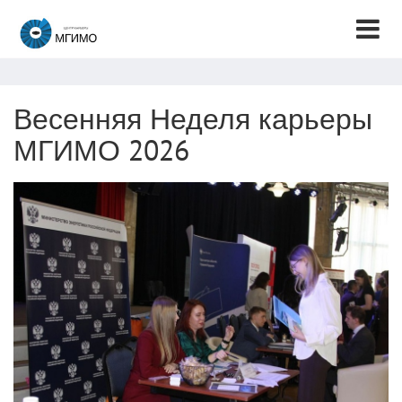
Весенняя Неделя карьеры
МГИМО 2026