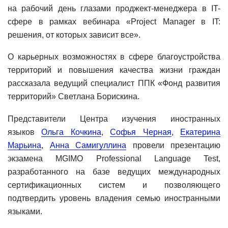
на рабочий день глазами проджект-менеджера в IT-
сфере в рамках вебинара «Project Manager в IT:
решения, от которых зависит все».
О карьерных возможностях в сфере благоустройства
территорий и повышения качества жизни граждан
рассказала ведущий специалист ППК «Фонд развития
территорий» Светлана Борискина.
Представители Центра изучения иностранных
языков
Ольга Кочкина
,
Софья Черная
,
Екатерина
Марьина
,
Анна Самигуллина
провели презентацию
экзамена MGIMO Professional Language Test,
разработанного на базе ведущих международных
сертификационных систем и позволяющего
подтвердить уровень владения семью иностранными
языками.