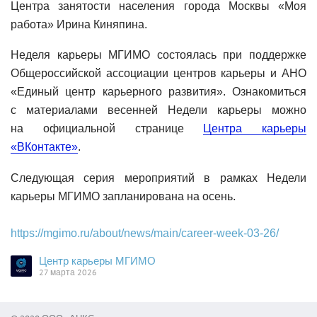
Центра занятости населения города Москвы «Моя
работа» Ирина Киняпина.
Неделя карьеры МГИМО состоялась при поддержке
Общероссийской ассоциации центров карьеры и АНО
«Единый центр карьерного развития». Ознакомиться
с материалами весенней Недели карьеры можно
на официальной странице
Центра карьеры
«ВКонтакте»
.
Следующая серия мероприятий в рамках Недели
карьеры МГИМО запланирована на осень.
https://mgimo.ru/about/news/main/career-week-03-26/
Центр карьеры МГИМО
27 марта 2026