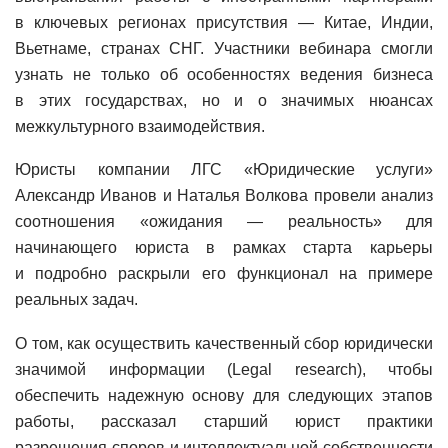
в ключевых регионах присутствия — Китае, Индии,
Вьетнаме, странах СНГ. Участники вебинара смогли
узнать не только об особенностях ведения бизнеса
в этих государствах, но и о значимых нюансах
межкультурного взаимодействия.
Юристы компании ЛГС «Юридические услуги»
Александр Иванов и Наталья Волкова провели анализ
соотношения «ожидания — реальность» для
начинающего юриста в рамках старта карьеры
и подробно раскрыли его функционал на примере
реальных задач.
О том, как осуществить качественный сбор юридически
значимой информации (Legal research), чтобы
обеспечить надежную основу для следующих этапов
работы, рассказал старший юрист практики
разрешения споров и интеллектуальной собственности