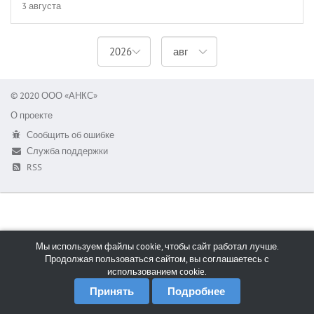
3 августа
© 2020 ООО «АНКС»
О проекте
Сообщить об ошибке
Служба поддержки
RSS
Мы используем файлы cookie, чтобы сайт работал лучше.
Продолжая пользоваться сайтом, вы соглашаетесь с
использованием cookie.
Принять
Подробнее