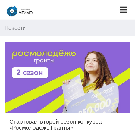
Новости
Стартовал второй сезон конкурса
«Росмолодежь.Гранты»