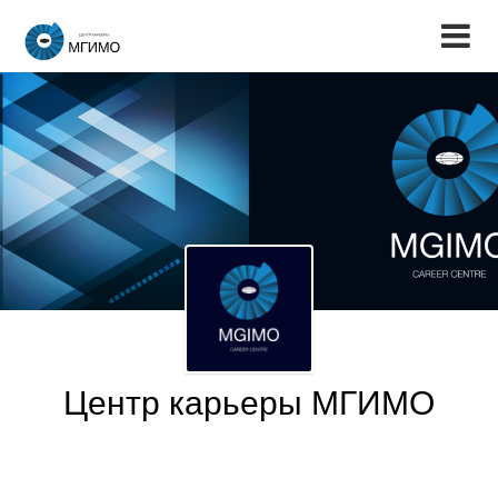
Центр карьеры МГИМО