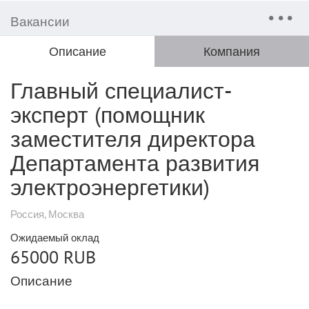
Вакансии
Описание
Компания
Главный специалист-
эксперт (помощник
заместителя директора
Департамента развития
электроэнергетики)
Россия, Москва
Ожидаемый оклад
65000 RUB
Описание