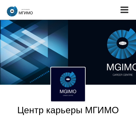
Центр карьеры МГИМО