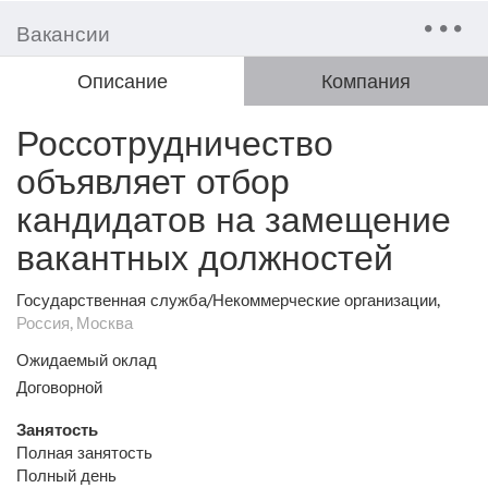
Вакансии
Описание
Компания
Россотрудничество
объявляет отбор
кандидатов на замещение
вакантных должностей
Государственная служба/Некоммерческие организации,
Россия, Москва
Ожидаемый оклад
Договорной
Занятость
Полная занятость
Полный день