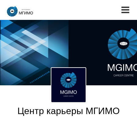
Центр карьеры МГИМО