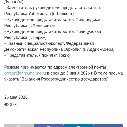
Душанбе)
- Заместитель руководителя представительства,
Республика Узбекистан (г. Ташкент)
- Руководитель представительства, Финляндская
Республика (г. Хельсинки)
- Руководитель представительства, Французская
Республика (г. Париж)
- Главный специалист-эксперт, Федеративная
Демократическая Республика Эфиопия (г. Аддис-Абеба)
- Представитель, Япония (г. Токио)
Резюме принимаются по адресу электронной почты
career@inno.mgimo.ru
в срок до 5 июня 2026 г. В теме письма
указать "Вакансия Россотрудничество (государство)"
26 мая 2026
823