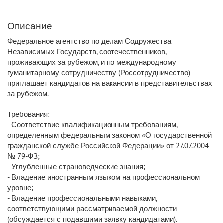
Описание
Федеральное агентство по делам Содружества
Независимых Государств, соотечественников,
проживающих за рубежом, и по международному
гуманитарному сотрудничеству (Россотрудничество)
приглашает кандидатов на вакансии в представительствах
за рубежом.
Требования:
- Соответствие квалификационным требованиям,
определенным федеральным законом «О государственной
гражданской службе Российской Федерации» от 27.07.2004
№ 79-ФЗ;
- Углубленные страноведческие знания;
- Владение иностранным языком на профессиональном
уровне;
- Владение профессиональными навыками,
соответствующими рассматриваемой должности
(обсуждается с подавшими заявку кандидатами).