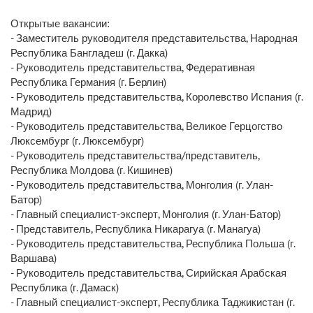
Открытые вакансии:
- Заместитель руководителя представительства, Народная
Республика Бангладеш (г. Дакка)
- Руководитель представительства, Федеративная
Республика Германия (г. Берлин)
- Руководитель представительства, Королевство Испания (г.
Мадрид)
- Руководитель представительства, Великое Герцогство
Люксембург (г. Люксембург)
- Руководитель представительства/представитель,
Республика Молдова (г. Кишинев)
- Руководитель представительства, Монголия (г. Улан-
Батор)
- Главный специалист-эксперт, Монголия (г. Улан-Батор)
- Представитель, Республика Никарагуа (г. Манагуа)
- Руководитель представительства, Республика Польша (г.
Варшава)
- Руководитель представительства, Сирийская Арабская
Республика (г. Дамаск)
- Главный специалист-эксперт, Республика Таджикистан (г.