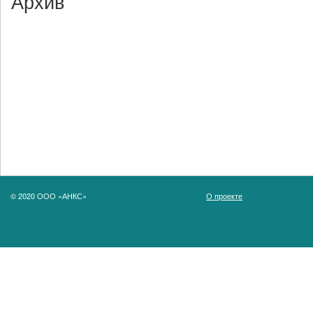
Архив
© 2020 ООО «АНКС»
О проекте